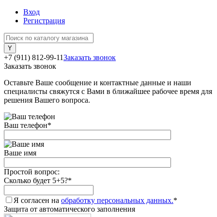
Вход
Регистрация
+7 (911) 812-99-11
Заказать звонок
Заказать звонок
Оставьте Ваше сообщение и контактные данные и наши
специалисты свяжутся с Вами в ближайшее рабочее время для
решения Вашего вопроса.
Ваш телефон
*
Ваше имя
Простой вопрос:
Сколько будет 5+5?
*
Я согласен на
обработку персональных данных.
*
Защита от автоматического заполнения