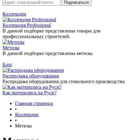
Коллекции
Коллекция Professional
В данной подборке представлены товары для
профессиональных строителей.
Метизы
В данной подборке представлены метизы.
Блог
Распродажа оборудования
Распродажа оборудования для стекольного производства
Как матерились на Руси?
Главная страница
•
Коллекции
•
Метизы