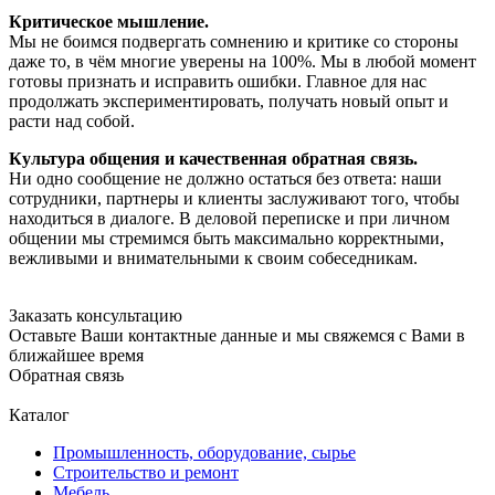
Критическое мышление.
Мы не боимся подвергать сомнению и критике со стороны
даже то, в чём многие уверены на 100%. Мы в любой момент
готовы признать и исправить ошибки. Главное для нас
продолжать экспериментировать, получать новый опыт и
расти над собой.
Культура общения и качественная обратная связь.
Ни одно сообщение не должно остаться без ответа: наши
сотрудники, партнеры и клиенты заслуживают того, чтобы
находиться в диалоге. В деловой переписке и при личном
общении мы стремимся быть максимально корректными,
вежливыми и внимательными к своим собеседникам.
Заказать консультацию
Оставьте Ваши контактные данные и мы свяжемся с Вами в
ближайшее время
Обратная связь
Каталог
Промышленность, оборудование, сырье
Строительство и ремонт
Мебель