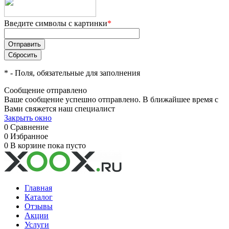
Введите символы с картинки
*
*
- Поля, обязательные для заполнения
Сообщение отправлено
Ваше сообщение успешно отправлено. В ближайшее время с
Вами свяжется наш специалист
Закрыть окно
0
Сравнение
0
Избранное
0
В корзине
пока пусто
Главная
Каталог
Отзывы
Акции
Услуги