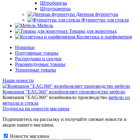
Штроборезы
Шуруповерты
Дверная фурнитура
Фурнитура для стекла
Мебель
Товары для животных
Косметика и парфюмерия
Новинки
Популярные товары
Распродажи и скидки
Рекомендуемые товары
Уцененные товары
Наши новости
Компания "EAG360" возобновляет производство мебели
Компания "EAG360" возобновило производство
мебели из
металла и стекла
Подписка на новости магазина
Подпишитесь на рассылку и получайте свежие новости и
акции нашего магазина.
Новости магазина