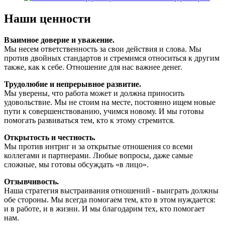
Наши ценности
Взаимное доверие и уважение.
Мы несем ответственность за свои действия и слова. Мы
против двойных стандартов и стремимся относиться к другим
также, как к себе. Отношение для нас важнее денег.
Трудолюбие и непрерывное развитие.
Мы уверены, что работа может и должна приносить
удовольствие. Мы не стоим на месте, постоянно ищем новые
пути к совершенствованию, учимся новому. И мы готовы
помогать развиваться тем, кто к этому стремится.
Открытость и честность.
Мы против интриг и за открытые отношения со всеми
коллегами и партнерами. Любые вопросы, даже самые
сложные, мы готовы обсуждать «в лицо».
Отзывчивость.
Наша стратегия выстраивания отношений - выиграть должны
обе стороны. Мы всегда помогаем тем, кто в этом нуждается:
и в работе, и в жизни. И мы благодарим тех, кто помогает
нам.