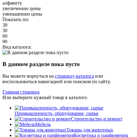
алфавиту
увеличению цены
уменьшению цены
Показать по:
30
30
60
90
Вид каталога:
В данном разделе пока пусто
Вы можете вернуться на
страницу каталога
или
воспользоваться навигацией или поиском по сайту.
Главная страница
Или выберите нужный товар в каталоге.
Промышленность, оборудование, сырье
Строительство и ремонт
Мебель
Товары для животных
Косметика и парфюмерия