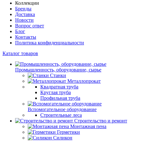
Коллекции
Бренды
Доставка
Новости
Вопрос ответ
Блог
Контакты
Политика конфиденциальности
Каталог товаров
Промышленность, оборудование, сырье
Станки
Металлопрокат
Квадратная труба
Круглая труба
Профильная труба
Вспомогательное оборудование
Строительные леса
Строительство и ремонт
Монтажная пена
Герметики
Силикон