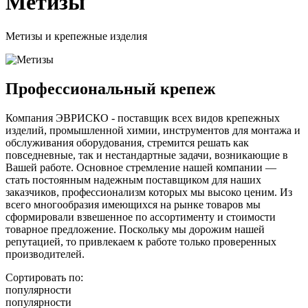
Метизы
Метизы и крепежные изделия
Профессиональный крепеж
Компания ЭВРИСКО - поставщик всех видов крепежных
изделий, промышленной химии, инструментов для монтажа и
обслуживания оборудования, стремится решать как
повседневные, так и нестандартные задачи, возникающие в
Вашей работе. Основное стремление нашей компании —
стать постоянным надежным поставщиком для наших
заказчиков, профессионализм которых мы высоко ценим. Из
всего многообразия имеющихся на рынке товаров мы
сформировали взвешенное по ассортименту и стоимости
товарное предложение. Поскольку мы дорожим нашей
репутацией, то привлекаем к работе только проверенных
производителей.
Сортировать по:
популярности
популярности