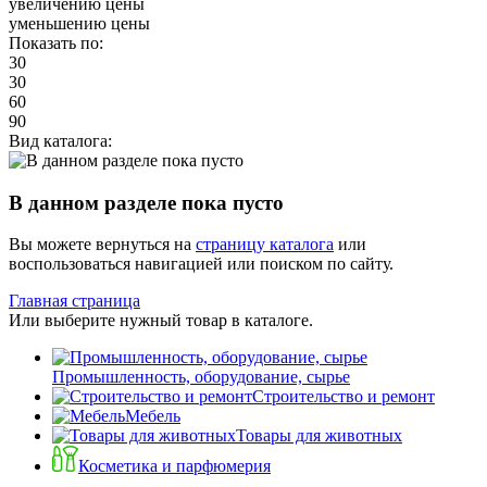
увеличению цены
уменьшению цены
Показать по:
30
30
60
90
Вид каталога:
В данном разделе пока пусто
Вы можете вернуться на
страницу каталога
или
воспользоваться навигацией или поиском по сайту.
Главная страница
Или выберите нужный товар в каталоге.
Промышленность, оборудование, сырье
Строительство и ремонт
Мебель
Товары для животных
Косметика и парфюмерия