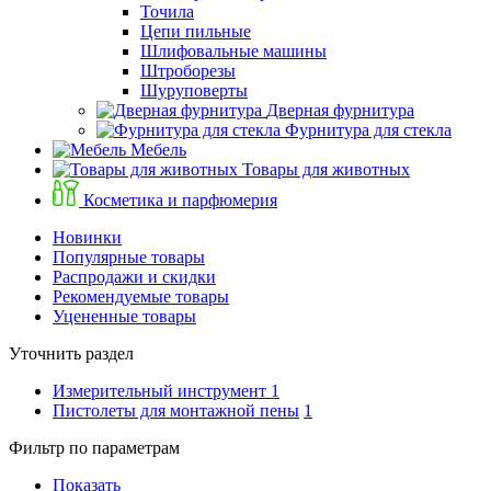
Точила
Цепи пильные
Шлифовальные машины
Штроборезы
Шуруповерты
Дверная фурнитура
Фурнитура для стекла
Мебель
Товары для животных
Косметика и парфюмерия
Новинки
Популярные товары
Распродажи и скидки
Рекомендуемые товары
Уцененные товары
Уточнить раздел
Измерительный инструмент
1
Пистолеты для монтажной пены
1
Фильтр по параметрам
Показать