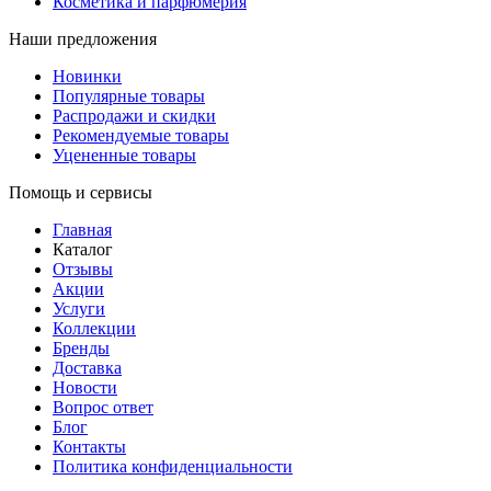
Косметика и парфюмерия
Наши предложения
Новинки
Популярные товары
Распродажи и скидки
Рекомендуемые товары
Уцененные товары
Помощь и сервисы
Главная
Каталог
Отзывы
Акции
Услуги
Коллекции
Бренды
Доставка
Новости
Вопрос ответ
Блог
Контакты
Политика конфиденциальности