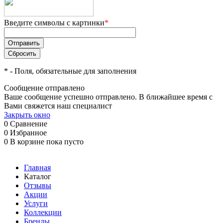
Введите символы с картинки
*
*
- Поля, обязательные для заполнения
Сообщение отправлено
Ваше сообщение успешно отправлено. В ближайшее время с
Вами свяжется наш специалист
Закрыть окно
0
Сравнение
0
Избранное
0
В корзине
пока пусто
Главная
Каталог
Отзывы
Акции
Услуги
Коллекции
Бренды