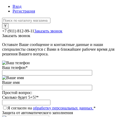
Вход
Регистрация
+7 (911) 812-99-11
Заказать звонок
Заказать звонок
Оставьте Ваше сообщение и контактные данные и наши
специалисты свяжутся с Вами в ближайшее рабочее время для
решения Вашего вопроса.
Ваш телефон
*
Ваше имя
Простой вопрос:
Сколько будет 5+5?
*
Я согласен на
обработку персональных данных.
*
Защита от автоматического заполнения