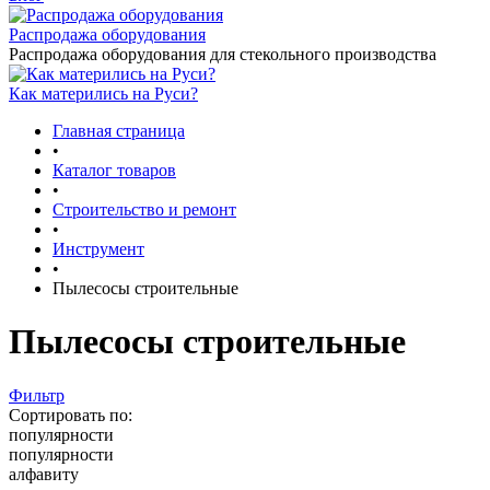
Распродажа оборудования
Распродажа оборудования для стекольного производства
Как матерились на Руси?
Главная страница
•
Каталог товаров
•
Строительство и ремонт
•
Инструмент
•
Пылесосы строительные
Пылесосы строительные
Фильтр
Сортировать по:
популярности
популярности
алфавиту