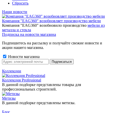
Сбросить
Наши новости
Компания "EAG360" возобновляет производство мебели
Компания "EAG360" возобновило производство
мебели из
металла и стекла
Подписка на новости магазина
Подпишитесь на рассылку и получайте свежие новости и
акции нашего магазина.
Новости магазина
Коллекции
Коллекция Professional
В данной подборке представлены товары для
профессиональных строителей.
Метизы
В данной подборке представлены метизы.
Блог