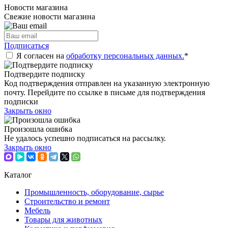
Новости магазина
Свежие новости магазина
Подписаться
Я согласен на
обработку персональных данных.
*
Подтвердите подписку
Код подтверждения отправлен на указанную электронную
почту. Перейдите по ссылке в письме для подтверждения
подписки
Закрыть окно
Произошла ошибка
Не удалось успешно подписаться на рассылку.
Закрыть окно
Каталог
Промышленность, оборудование, сырье
Строительство и ремонт
Мебель
Товары для животных