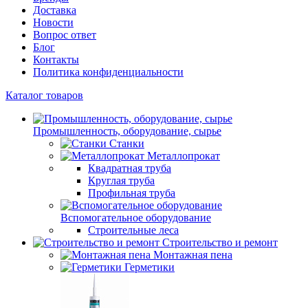
Доставка
Новости
Вопрос ответ
Блог
Контакты
Политика конфиденциальности
Каталог товаров
Промышленность, оборудование, сырье
Станки
Металлопрокат
Квадратная труба
Круглая труба
Профильная труба
Вспомогательное оборудование
Строительные леса
Строительство и ремонт
Монтажная пена
Герметики