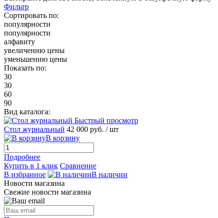
Фильтр
Сортировать по:
популярности
популярности
алфавиту
увеличению цены
уменьшению цены
Показать по:
30
30
60
90
Вид каталога:
Быстрый просмотр
Стол журнальный
42 000 руб.
/ шт
В корзину
Подробнее
Купить в 1 клик
Сравнение
В избранное
В наличии
Новости магазина
Свежие новости магазина