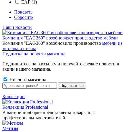
ЕАГ
(1)
Показать
Сбросить
Наши новости
Компания "EAG360" возобновляет производство мебели
Компания "EAG360" возобновило производство
мебели из
металла и стекла
Подписка на новости магазина
Подпишитесь на рассылку и получайте свежие новости и
акции нашего магазина.
Новости магазина
Коллекции
Коллекция Professional
В данной подборке представлены товары для
профессиональных строителей.
Метизы