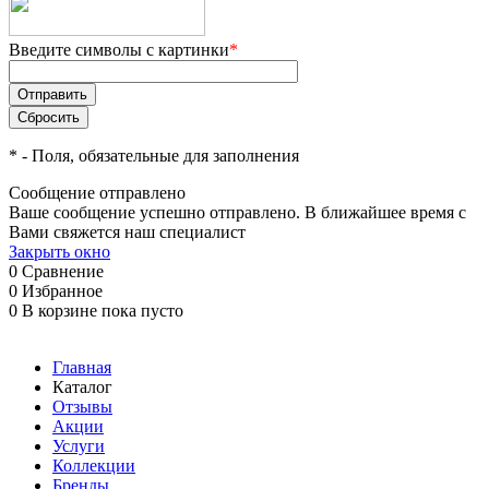
Введите символы с картинки
*
*
- Поля, обязательные для заполнения
Сообщение отправлено
Ваше сообщение успешно отправлено. В ближайшее время с
Вами свяжется наш специалист
Закрыть окно
0
Сравнение
0
Избранное
0
В корзине
пока пусто
Главная
Каталог
Отзывы
Акции
Услуги
Коллекции
Бренды