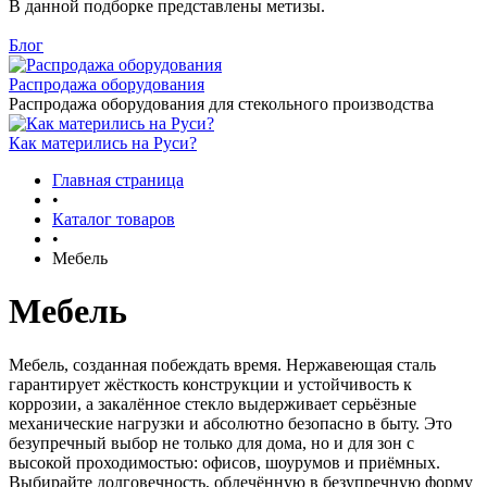
В данной подборке представлены метизы.
Блог
Распродажа оборудования
Распродажа оборудования для стекольного производства
Как матерились на Руси?
Главная страница
•
Каталог товаров
•
Мебель
Мебель
Мебель, созданная побеждать время. Нержавеющая сталь
гарантирует жёсткость конструкции и устойчивость к
коррозии, а закалённое стекло выдерживает серьёзные
механические нагрузки и абсолютно безопасно в быту. Это
безупречный выбор не только для дома, но и для зон с
высокой проходимостью: офисов, шоурумов и приёмных.
Выбирайте долговечность, облечённую в безупречную форму