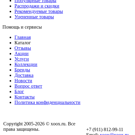
Популярные товары
Распродажи и скидки
Рекомендуемые товары
Уцененные товары
Помощь и сервисы
Главная
Каталог
Отзывы
Акции
Услуги
Коллекции
Бренды
Доставка
Новости
Вопрос ответ
Блог
Контакты
Политика конфиденциальности
Copyright 2005-2026 © xoox.ru. Все
права защищены.
+7 (911) 812-99-11
Email:
xoox@xoox.ru