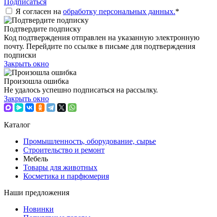
Подписаться
Я согласен на
обработку персональных данных.
*
Подтвердите подписку
Код подтверждения отправлен на указанную электронную
почту. Перейдите по ссылке в письме для подтверждения
подписки
Закрыть окно
Произошла ошибка
Не удалось успешно подписаться на рассылку.
Закрыть окно
Каталог
Промышленность, оборудование, сырье
Строительство и ремонт
Мебель
Товары для животных
Косметика и парфюмерия
Наши предложения
Новинки