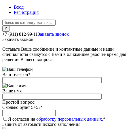
Вход
Регистрация
+7 (911) 812-99-11
Заказать звонок
Заказать звонок
Оставьте Ваше сообщение и контактные данные и наши
специалисты свяжутся с Вами в ближайшее рабочее время для
решения Вашего вопроса.
Ваш телефон
*
Ваше имя
Простой вопрос:
Сколько будет 5+5?
*
Я согласен на
обработку персональных данных.
*
Защита от автоматического заполнения