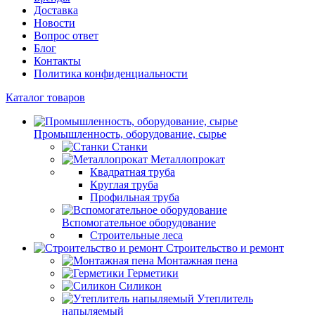
Доставка
Новости
Вопрос ответ
Блог
Контакты
Политика конфиденциальности
Каталог товаров
Промышленность, оборудование, сырье
Станки
Металлопрокат
Квадратная труба
Круглая труба
Профильная труба
Вспомогательное оборудование
Строительные леса
Строительство и ремонт
Монтажная пена
Герметики
Силикон
Утеплитель
напыляемый