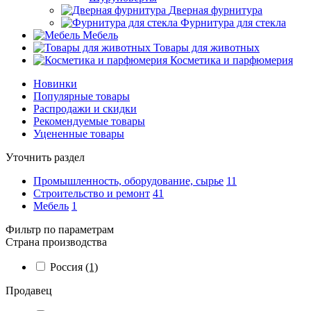
Дверная фурнитура
Фурнитура для стекла
Мебель
Товары для животных
Косметика и парфюмерия
Новинки
Популярные товары
Распродажи и скидки
Рекомендуемые товары
Уцененные товары
Уточнить раздел
Промышленность, оборудование, сырье
11
Строительство и ремонт
41
Мебель
1
Фильтр по параметрам
Страна производства
Россия
(1)
Продавец