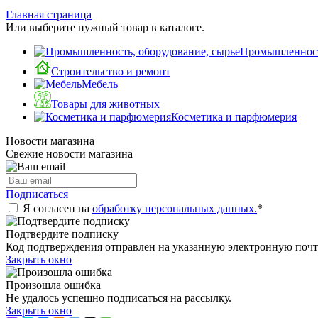
Главная страница
Или выберите нужный товар в каталоге.
Промышленность
Строительство и ремонт
Мебель
Товары для животных
Косметика и парфюмерия
Новости магазина
Свежие новости магазина
Подписаться
Я согласен на
обработку персональных данных.
*
Подтвердите подписку
Код подтверждения отправлен на указанную электронную почт
Закрыть окно
Произошла ошибка
Не удалось успешно подписаться на рассылку.
Закрыть окно