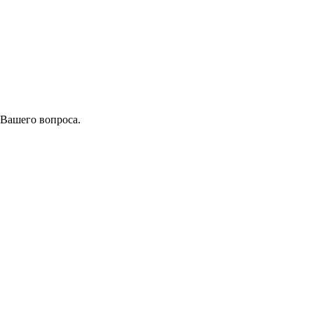
 Вашего вопроса.