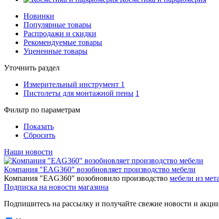
Новинки
Популярные товары
Распродажи и скидки
Рекомендуемые товары
Уцененные товары
Уточнить раздел
Измерительный инструмент
1
Пистолеты для монтажной пены
1
Фильтр по параметрам
Показать
Сбросить
Наши новости
Компания "EAG360" возобновляет производство мебели
Компания "EAG360" возобновило производство
мебели из мета
Подписка на новости магазина
Подпишитесь на рассылку и получайте свежие новости и акции