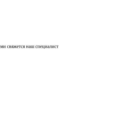
ми свяжется наш специалист