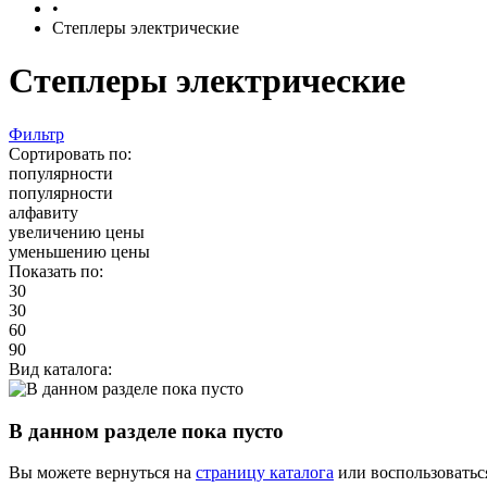
•
Степлеры электрические
Степлеры электрические
Фильтр
Сортировать по:
популярности
популярности
алфавиту
увеличению цены
уменьшению цены
Показать по:
30
30
60
90
Вид каталога:
В данном разделе пока пусто
Вы можете вернуться на
страницу каталога
или воспользоватьс