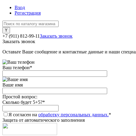
Вход
Регистрация
+7 (911) 812-99-11
Заказать звонок
Заказать звонок
Оставьте Ваше сообщение и контактные данные и наши специа
Ваш телефон
*
Ваше имя
Простой вопрос:
Сколько будет 5+5?
*
Я согласен на
обработку персональных данных.
*
Защита от автоматического заполнения