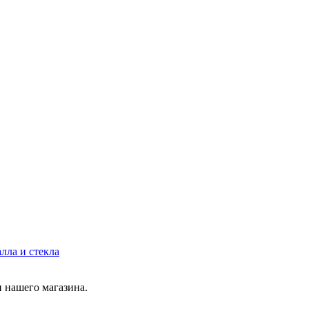
лла и стекла
 нашего магазина.