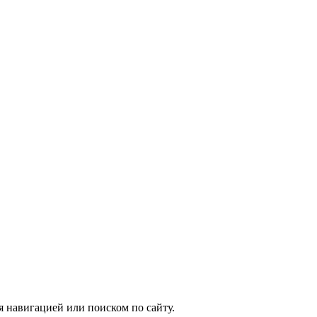
я навигацией или поиском по сайту.