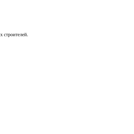
х строителей.