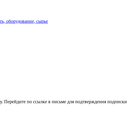
, оборудование, сырье
у. Перейдите по ссылке в письме для подтверждения подписки