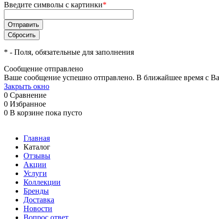
Введите символы с картинки
*
*
- Поля, обязательные для заполнения
Сообщение отправлено
Ваше сообщение успешно отправлено. В ближайшее время с Ва
Закрыть окно
0
Сравнение
0
Избранное
0
В корзине
пока пусто
Главная
Каталог
Отзывы
Акции
Услуги
Коллекции
Бренды
Доставка
Новости
Вопрос ответ