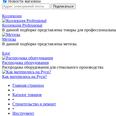
Новости магазина
Коллекции
Коллекция Professional
В данной подборке представлены товары для профессиональны
Метизы
В данной подборке представлены метизы.
Блог
Распродажа оборудования
Распродажа оборудования для стекольного производства
Как матерились на Руси?
Главная страница
•
Каталог товаров
•
Строительство и ремонт
•
Инструмент