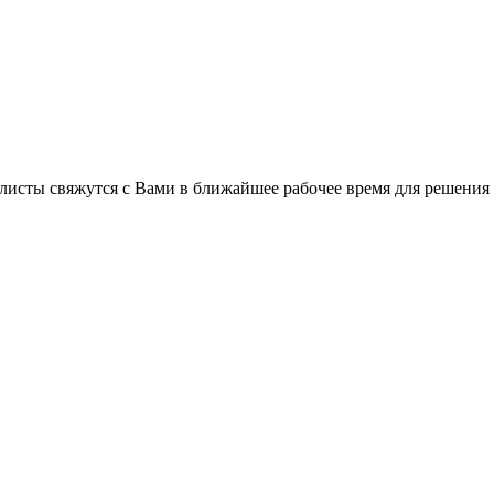
листы свяжутся с Вами в ближайшее рабочее время для решения