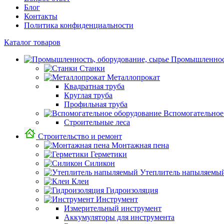
Блог
Контакты
Политика конфиденциальности
Каталог товаров
Промышленност
Станки
Металлопрокат
Квадратная труба
Круглая труба
Профильная труба
Вспомогательное
Строительные леса
Строительство и ремонт
Монтажная пена
Герметики
Силикон
Утеплитель напыляемы
Клеи
Гидроизоляция
Инструмент
Измерительный инструмент
Аккумуляторы для инструмента