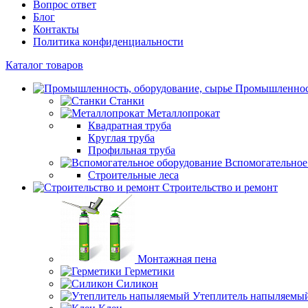
Вопрос ответ
Блог
Контакты
Политика конфиденциальности
Каталог товаров
Промышленност
Станки
Металлопрокат
Квадратная труба
Круглая труба
Профильная труба
Вспомогательное
Строительные леса
Строительство и ремонт
Монтажная пена
Герметики
Силикон
Утеплитель напыляемы