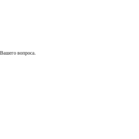
 Вашего вопроса.