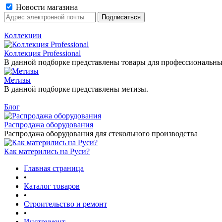
Новости магазина
Коллекции
Коллекция Professional
В данной подборке представлены товары для профессиональны
Метизы
В данной подборке представлены метизы.
Блог
Распродажа оборудования
Распродажа оборудования для стекольного производства
Как матерились на Руси?
Главная страница
•
Каталог товаров
•
Строительство и ремонт
•
Инструмент