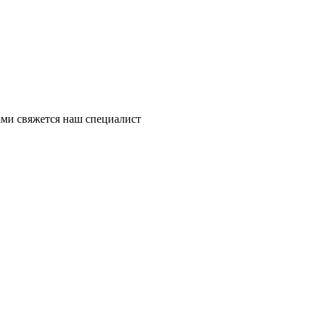
ми свяжется наш специалист