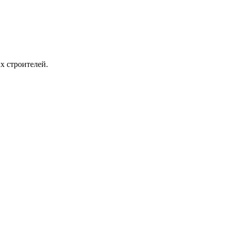
х строителей.