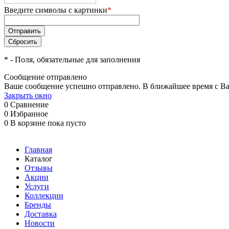
Введите символы с картинки
*
*
- Поля, обязательные для заполнения
Сообщение отправлено
Ваше сообщение успешно отправлено. В ближайшее время с Ва
Закрыть окно
0
Сравнение
0
Избранное
0
В корзине
пока пусто
Главная
Каталог
Отзывы
Акции
Услуги
Коллекции
Бренды
Доставка
Новости