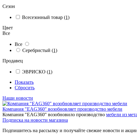
Сезон
Всесезонный товар
(1)
Цвет
Все
Все
Серебристый
(1)
Продавец
ЭВРИСКО
(1)
Показать
Сбросить
Наши новости
Компания "EAG360" возобновляет производство мебели
Компания "EAG360" возобновило производство
мебели из мета
Подписка на новости магазина
Подпишитесь на рассылку и получайте свежие новости и акции