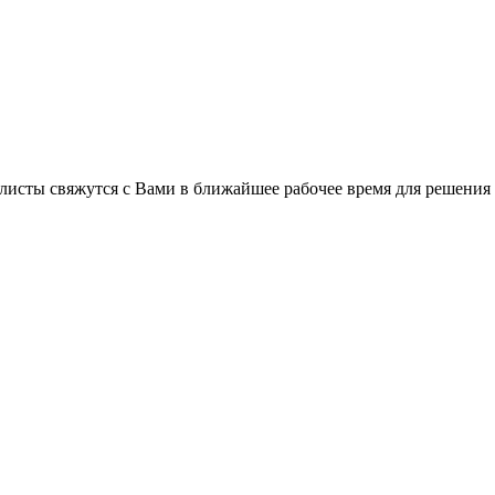
листы свяжутся с Вами в ближайшее рабочее время для решения