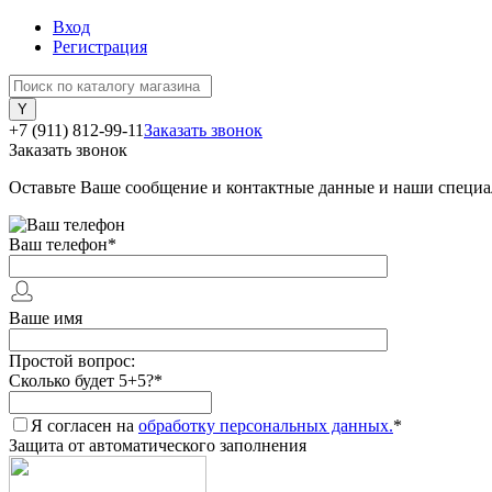
Вход
Регистрация
+7 (911) 812-99-11
Заказать звонок
Заказать звонок
Оставьте Ваше сообщение и контактные данные и наши специа
Ваш телефон
*
Ваше имя
Простой вопрос:
Сколько будет 5+5?
*
Я согласен на
обработку персональных данных.
*
Защита от автоматического заполнения