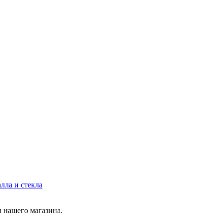
лла и стекла
 нашего магазина.