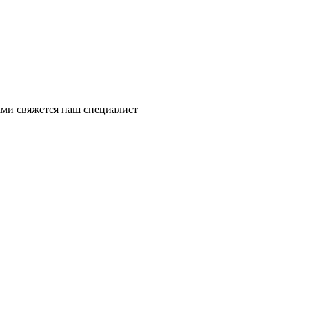
ми свяжется наш специалист