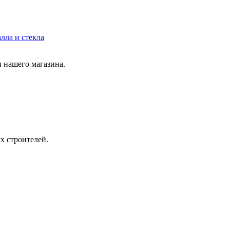
лла и стекла
 нашего магазина.
х строителей.