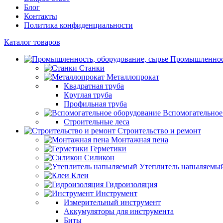
Блог
Контакты
Политика конфиденциальности
Каталог товаров
Промышленност
Станки
Металлопрокат
Квадратная труба
Круглая труба
Профильная труба
Вспомогательное
Строительные леса
Строительство и ремонт
Монтажная пена
Герметики
Силикон
Утеплитель напыляемы
Клеи
Гидроизоляция
Инструмент
Измерительный инструмент
Аккумуляторы для инструмента
Биты