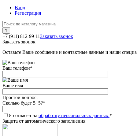
Вход
Регистрация
+7 (911) 812-99-11
Заказать звонок
Заказать звонок
Оставьте Ваше сообщение и контактные данные и наши специа
Ваш телефон
*
Ваше имя
Простой вопрос:
Сколько будет 5+5?
*
Я согласен на
обработку персональных данных.
*
Защита от автоматического заполнения