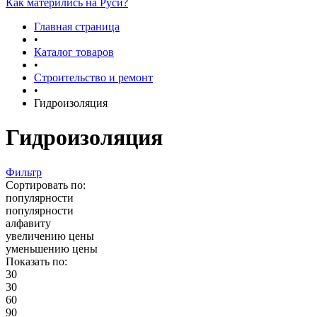
Как матерились на Руси?
Главная страница
•
Каталог товаров
•
Строительство и ремонт
•
Гидроизоляция
Гидроизоляция
Фильтр
Сортировать по:
популярности
популярности
алфавиту
увеличению цены
уменьшению цены
Показать по:
30
30
60
90