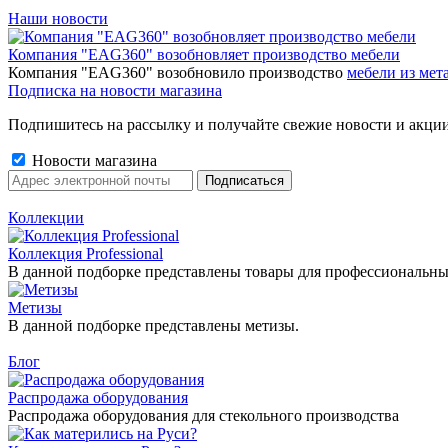
Наши новости
Компания "EAG360" возобновляет производство мебели
Компания "EAG360" возобновило производство
мебели из мета
Подписка на новости магазина
Подпишитесь на рассылку и получайте свежие новости и акции
Новости магазина
Коллекции
Коллекция Professional
В данной подборке представлены товары для профессиональны
Метизы
В данной подборке представлены метизы.
Блог
Распродажа оборудования
Распродажа оборудования для стекольного производства