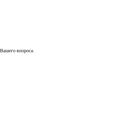
 Вашего вопроса.