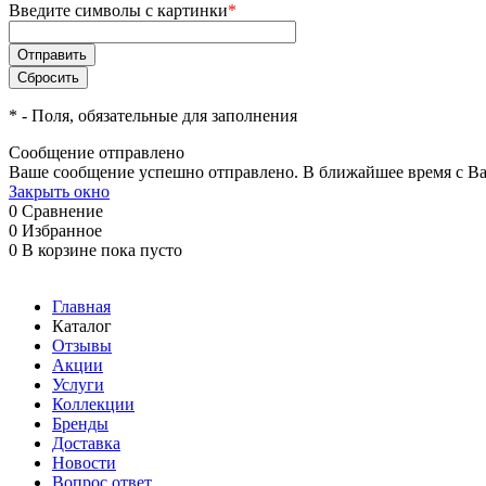
Введите символы с картинки
*
*
- Поля, обязательные для заполнения
Сообщение отправлено
Ваше сообщение успешно отправлено. В ближайшее время с Ва
Закрыть окно
0
Сравнение
0
Избранное
0
В корзине
пока пусто
Главная
Каталог
Отзывы
Акции
Услуги
Коллекции
Бренды
Доставка
Новости
Вопрос ответ