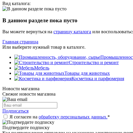
Вид каталога:
В данном разделе пока пусто
Вы можете вернуться на
страницу каталога
или воспользоватьс
Главная страница
Или выберите нужный товар в каталоге.
Промышленность
Строительство и ремонт
Мебель
Товары для животных
Косметика и парфюмерия
Новости магазина
Свежие новости магазина
Подписаться
Я согласен на
обработку персональных данных.
*
Подтвердите подписку
Код подтверждения отправлен на указанную электронную почт