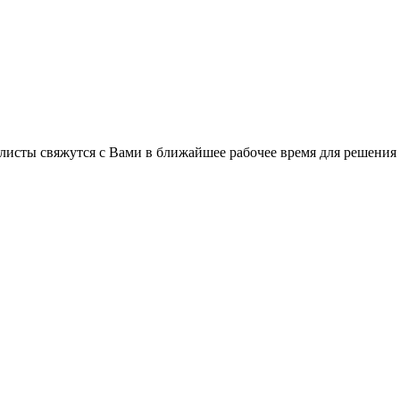
листы свяжутся с Вами в ближайшее рабочее время для решения