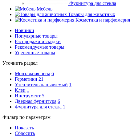
Фурнитура для стекла
Мебель
Товары для животных
Косметика и парфюмерия
Новинки
Популярные товары
Распродажи и скидки
Рекомендуемые товары
Уцененные товары
Уточнить раздел
Монтажная пена
6
Герметики
21
Утеплитель напыляемый
1
Клеи
1
Инструмент
5
Дверная фурнитура
6
Фурнитура для стекла
1
Фильтр по параметрам
Показать
Сбросить