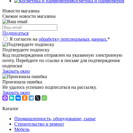
Косметика и парфюмерия
Новости магазина
Свежие новости магазина
Подписаться
Я согласен на
обработку персональных данных.
*
Подтвердите подписку
Код подтверждения отправлен на указанную электронную
почту. Перейдите по ссылке в письме для подтверждения
подписки
Закрыть окно
Произошла ошибка
Не удалось успешно подписаться на рассылку.
Закрыть окно
Каталог
Промышленность, оборудование, сырье
Строительство и ремонт
Мебель