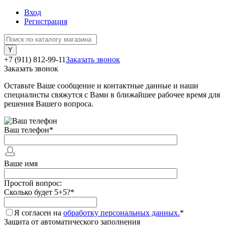
Вход
Регистрация
+7 (911) 812-99-11
Заказать звонок
Заказать звонок
Оставьте Ваше сообщение и контактные данные и наши
специалисты свяжутся с Вами в ближайшее рабочее время для
решения Вашего вопроса.
Ваш телефон
*
Ваше имя
Простой вопрос:
Сколько будет 5+5?
*
Я согласен на
обработку персональных данных.
*
Защита от автоматического заполнения