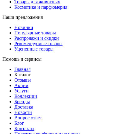
Товары для животных
Косметика и парфюмерия
Наши предложения
Новинки
Популярные товары
Распродажи и скидки
Рекомендуемые товары
Уцененные товары
Помощь и сервисы
Главная
Каталог
Отзывы
Акции
Услуги
Коллекции
Бренды
Доставка
Новости
Вопрос ответ
Блог
Контакты
Политика конфиденциальности