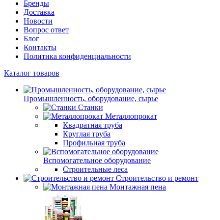
Бренды
Доставка
Новости
Вопрос ответ
Блог
Контакты
Политика конфиденциальности
Каталог товаров
Промышленность, оборудование, сырье
Станки
Металлопрокат
Квадратная труба
Круглая труба
Профильная труба
Вспомогательное оборудование
Строительные леса
Строительство и ремонт
Монтажная пена