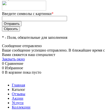
Введите символы с картинки
*
*
- Поля, обязательные для заполнения
Сообщение отправлено
Ваше сообщение успешно отправлено. В ближайшее время с
Вами свяжется наш специалист
Закрыть окно
0
Сравнение
0
Избранное
0
В корзине
пока пусто
Главная
Каталог
Отзывы
Акции
Услуги
Коллекции