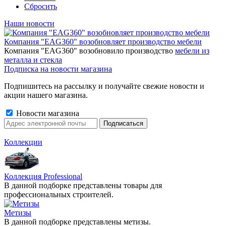
Сбросить
Наши новости
Компания "EAG360" возобновляет производство мебели
Компания "EAG360" возобновило производство
мебели из
металла и стекла
Подписка на новости магазина
Подпишитесь на рассылку и получайте свежие новости и
акции нашего магазина.
Новости магазина
Коллекции
Коллекция Professional
В данной подборке представлены товары для
профессиональных строителей.
Метизы
В данной подборке представлены метизы.