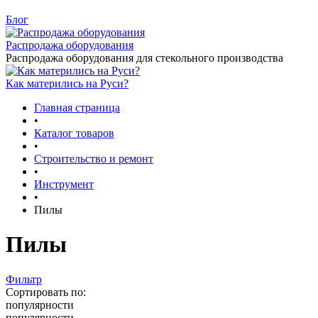
Блог
Распродажа оборудования
Распродажа оборудования для стекольного производства
Как матерились на Руси?
Главная страница
•
Каталог товаров
•
Строительство и ремонт
•
Инструмент
•
Пилы
Пилы
Фильтр
Сортировать по:
популярности
популярности