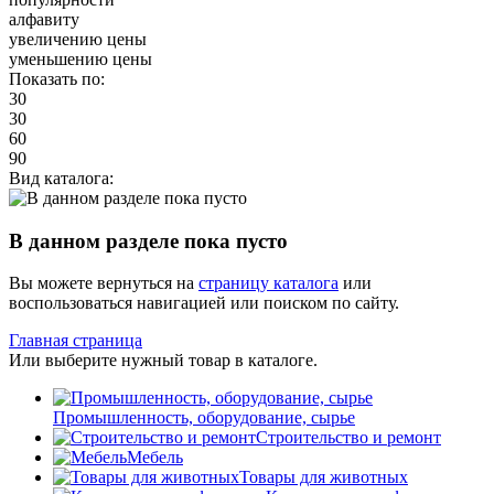
алфавиту
увеличению цены
уменьшению цены
Показать по:
30
30
60
90
Вид каталога:
В данном разделе пока пусто
Вы можете вернуться на
страницу каталога
или
воспользоваться навигацией или поиском по сайту.
Главная страница
Или выберите нужный товар в каталоге.
Промышленность, оборудование, сырье
Строительство и ремонт
Мебель
Товары для животных