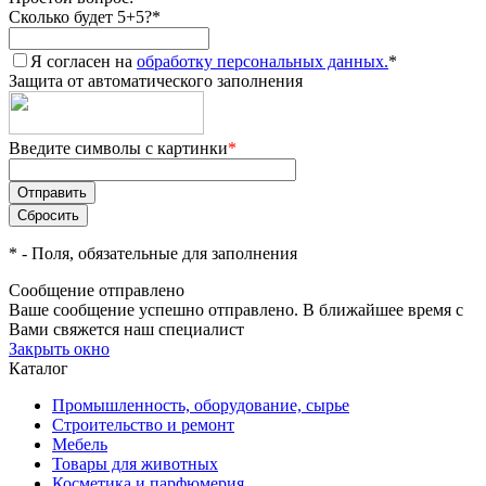
Сколько будет 5+5?
*
Я согласен на
обработку персональных данных.
*
Защита от автоматического заполнения
Введите символы с картинки
*
*
- Поля, обязательные для заполнения
Сообщение отправлено
Ваше сообщение успешно отправлено. В ближайшее время с
Вами свяжется наш специалист
Закрыть окно
Каталог
Промышленность, оборудование, сырье
Строительство и ремонт
Мебель
Товары для животных
Косметика и парфюмерия