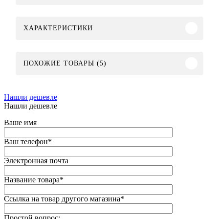
ХАРАКТЕРИСТИКИ
ПОХОЖИЕ ТОВАРЫ (5)
Нашли дешевле
Нашли дешевле
Ваше имя
Ваш телефон
*
Электронная почта
Название товара
*
Ссылка на товар другого магазина
*
Простой вопрос: