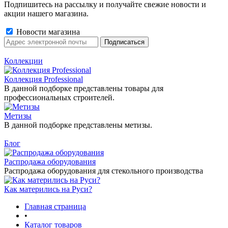
Подпишитесь на рассылку и получайте свежие новости и
акции нашего магазина.
Новости магазина
Коллекции
Коллекция Professional
В данной подборке представлены товары для
профессиональных строителей.
Метизы
В данной подборке представлены метизы.
Блог
Распродажа оборудования
Распродажа оборудования для стекольного производства
Как матерились на Руси?
Главная страница
•
Каталог товаров