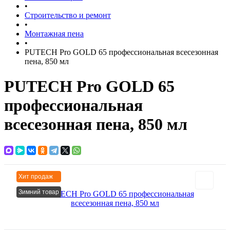
•
Строительство и ремонт
•
Монтажная пена
•
PUTECH Pro GOLD 65 профессиональная всесезонная
пена, 850 мл
PUTECH Pro GOLD 65
профессиональная
всесезонная пена, 850 мл
Хит продаж
Зимний товар