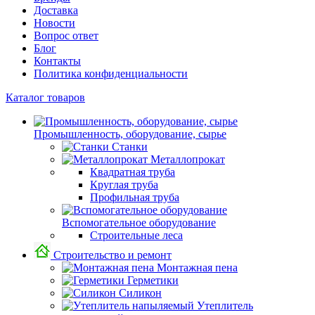
Доставка
Новости
Вопрос ответ
Блог
Контакты
Политика конфиденциальности
Каталог товаров
Промышленность, оборудование, сырье
Станки
Металлопрокат
Квадратная труба
Круглая труба
Профильная труба
Вспомогательное оборудование
Строительные леса
Строительство и ремонт
Монтажная пена
Герметики
Силикон
Утеплитель