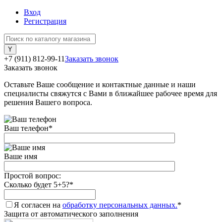
Вход
Регистрация
+7 (911) 812-99-11
Заказать звонок
Заказать звонок
Оставьте Ваше сообщение и контактные данные и наши
специалисты свяжутся с Вами в ближайшее рабочее время для
решения Вашего вопроса.
Ваш телефон
*
Ваше имя
Простой вопрос:
Сколько будет 5+5?
*
Я согласен на
обработку персональных данных.
*
Защита от автоматического заполнения