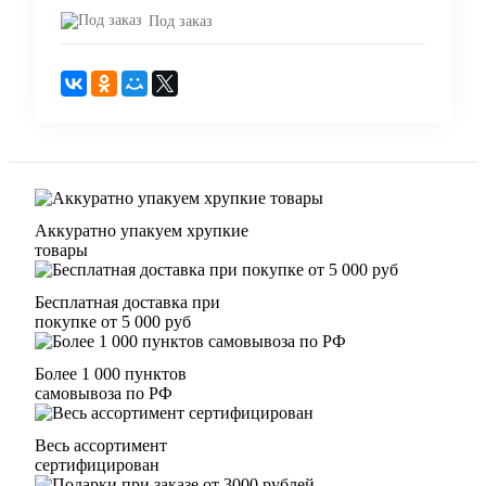
Под заказ
Аккуратно упакуем хрупкие
товары
Бесплатная доставка при
покупке от 5 000 руб
Более 1 000 пунктов
самовывоза по РФ
Весь ассортимент
сертифицирован