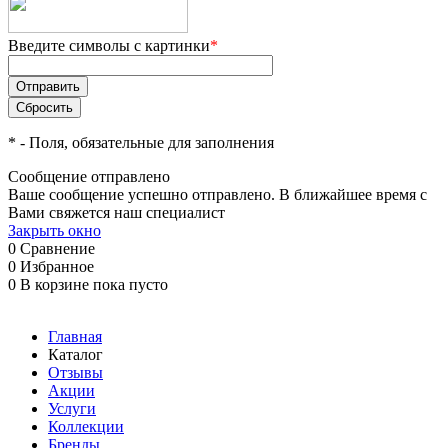
Введите символы с картинки
*
*
- Поля, обязательные для заполнения
Сообщение отправлено
Ваше сообщение успешно отправлено. В ближайшее время с
Вами свяжется наш специалист
Закрыть окно
0
Сравнение
0
Избранное
0
В корзине
пока пусто
Главная
Каталог
Отзывы
Акции
Услуги
Коллекции
Бренды