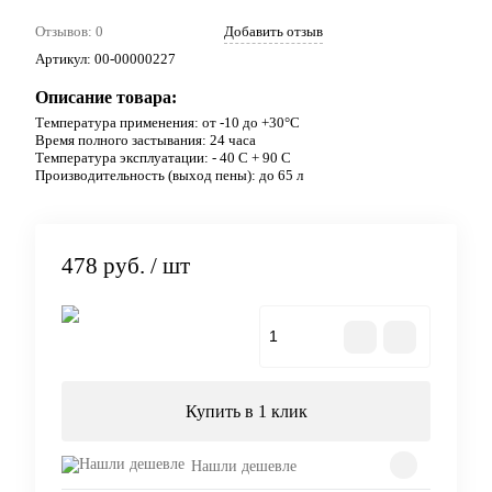
Отзывов: 0
Добавить отзыв
Артикул:
00-00000227
Описание товара:
Температура применения: от -10 до +30°С
Время полного застывания: 24 часа
Температура эксплуатации: - 40 С + 90 С
Производительность (выход пены): до 65 л
478 руб.
/ шт
В корзину
Купить в 1 клик
Нашли дешевле