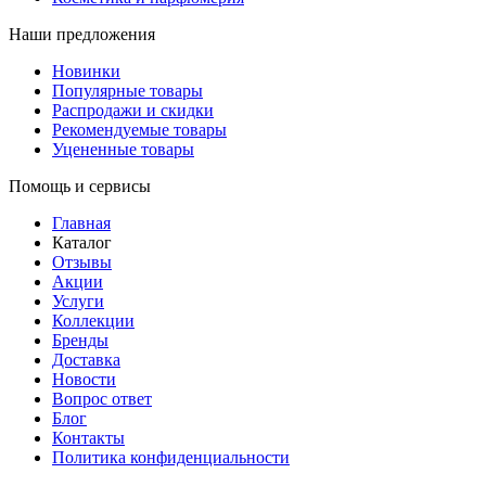
Наши предложения
Новинки
Популярные товары
Распродажи и скидки
Рекомендуемые товары
Уцененные товары
Помощь и сервисы
Главная
Каталог
Отзывы
Акции
Услуги
Коллекции
Бренды
Доставка
Новости
Вопрос ответ
Блог
Контакты
Политика конфиденциальности