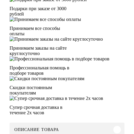
Подарки при заказе от 3000
рублей
Принимаем все способы
оплаты
Принимаем заказы на сайте
круглосуточно
Профессиональная помощь в
подборе товаров
Скидки постоянным
покупателям
Супер срочная доставка в
течение 2х часов
ОПИСАНИЕ ТОВАРА