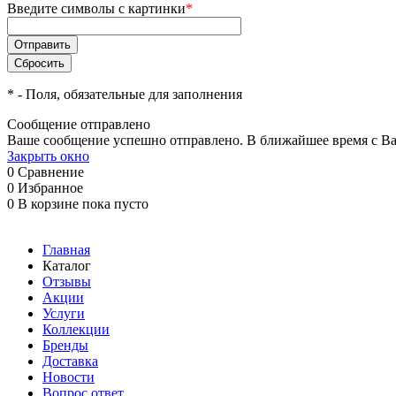
Введите символы с картинки
*
*
- Поля, обязательные для заполнения
Сообщение отправлено
Ваше сообщение успешно отправлено. В ближайшее время с Ва
Закрыть окно
0
Сравнение
0
Избранное
0
В корзине
пока пусто
Главная
Каталог
Отзывы
Акции
Услуги
Коллекции
Бренды
Доставка
Новости
Вопрос ответ