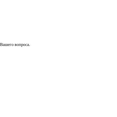
 Вашего вопроса.