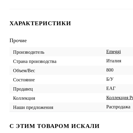
ХАРАКТЕРИСТИКИ
Прочие
Emeggi
Производитель
Италия
Страна производства
800
Объем/Вес
Б/У
Состояние
ЕАГ
Продавец
Коллекция Pr
Коллекция
Распродажа
Наши предложения
C ЭТИМ ТОВАРОМ ИСКАЛИ