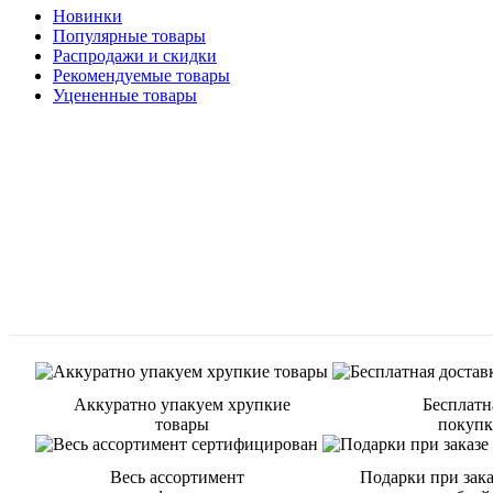
Новинки
Популярные товары
Распродажи и скидки
Рекомендуемые товары
Уцененные товары
Аккуратно упакуем хрупкие
Бесплатн
товары
покупке
Весь ассортимент
Подарки при зака