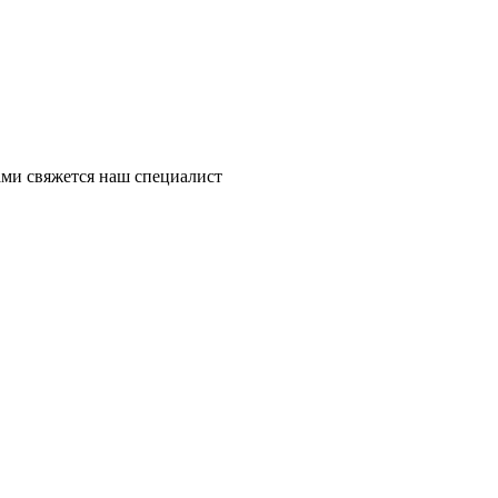
ми свяжется наш специалист