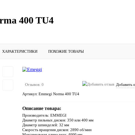
rma 400 TU4
ХАРАКТЕРИСТИКИ
ПОХОЖИЕ ТОВАРЫ
Отзывов: 0
Добавить 
Артикул:
Emmegi Norma 400 TU4
Описание товара:
Производитель: EMMEGI
Диаметр пильных дисков: 350 или 400 мм
Диаметр шпинделей: 32 мм
Скорость вращения дисков: 2890 об/мин
Максимальная длина реза: 4000 мм