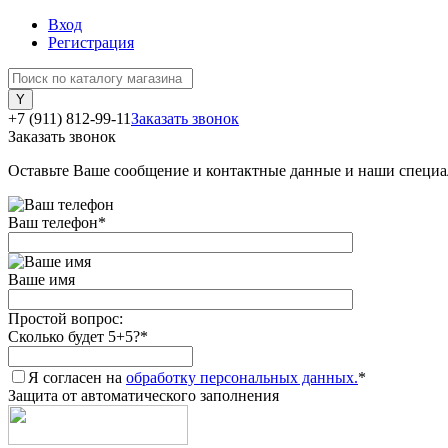
Вход
Регистрация
+7 (911) 812-99-11
Заказать звонок
Заказать звонок
Оставьте Ваше сообщение и контактные данные и наши специа
Ваш телефон
*
Ваше имя
Простой вопрос:
Сколько будет 5+5?
*
Я согласен на
обработку персональных данных.
*
Защита от автоматического заполнения