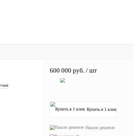
600 000 руб.
/ шт
отзыв
В корзину
Купить в 1 клик
Нашли дешевле