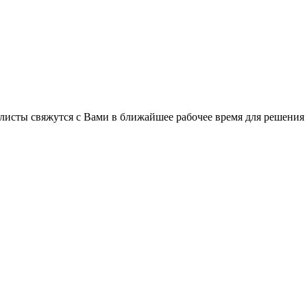
листы свяжутся с Вами в ближайшее рабочее время для решения